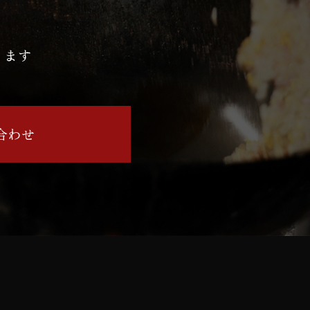
ります
合わせ