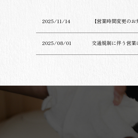
2025/11/14
【営業時間変更のお
2025/08/01
交通規制に伴う営業