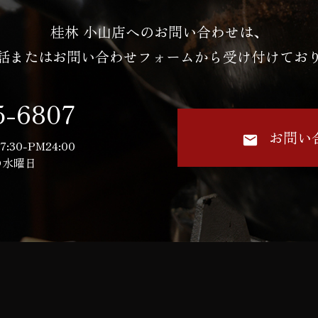
桂林 小山店へのお問い合わせは、
話またはお問い合わせフォームから受け付けてお
5-6807
お問い
7:30-PM24:00
の水曜日