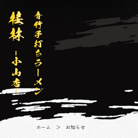
ホーム
＞ お知らせ