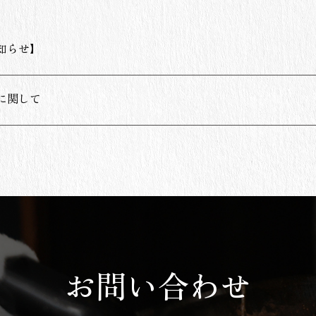
知らせ】
に関して
お問い合わせ