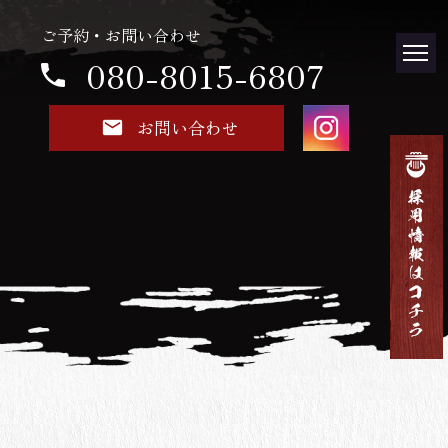
ご予約・お問い合わせ
080-8015-6807
お問い合わせ