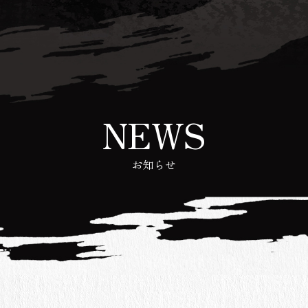
NEWS
お知らせ