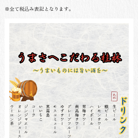
※全て税込み表記となります。