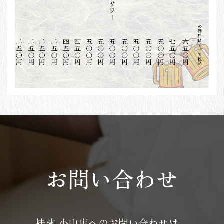
お問い合わせ
桂林 小山店へのお問い合わせは、