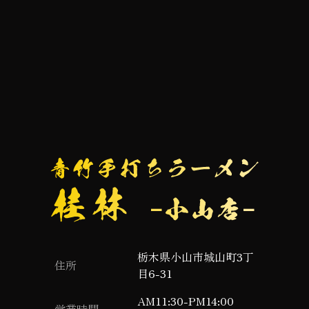
栃木県小山市城山町3丁
住所
目6-31
AM11:30-PM14:00
営業時間