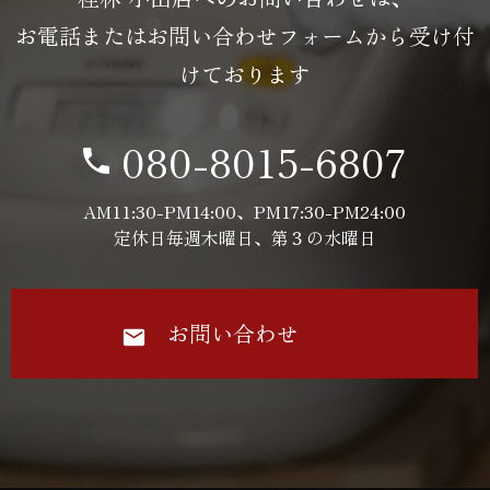
お電話またはお問い合わせフォームから受け付
けております
080-8015-6807
AM11:30-PM14:00、PM17:30-PM24:00
定休日毎週木曜日、第３の水曜日
お問い合わせ