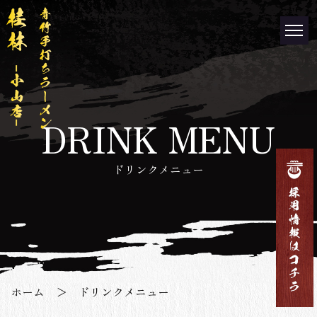
DRINK MENU
ドリンクメニュー
ホーム
＞ ドリンクメニュー